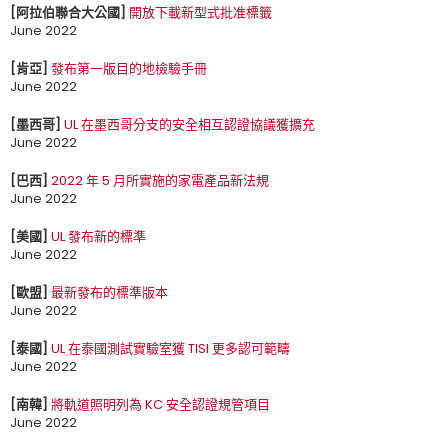
[阿拉伯聯合大公國]
開放下載新型式批准標籤
June 2022
[肯亞]
發布第一版目的地檢驗手冊
June 2022
[墨西哥]
UL 在墨西哥分支的安全相互認證協議獲擴充
June 2022
[巴西]
2022 年 5 月所實施的家電產品新法規
June 2022
[美國]
UL 發布新的標準
June 2022
[歐盟]
最新發布的標準版本
June 2022
[泰國]
UL 在泰國測試實驗室獲 TISI 更多認可範疇
June 2022
[南韓]
將軌道照明列為 KC 安全認證規管項目
June 2022