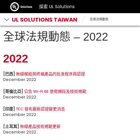
探索 UL Solutions
UL SOLUTIONS TAIWAN
全球法規動態
全球法規動態 – 2022
2022
[巴西]
無線模組與終端產品的批准程序與認證
December 2022
[哥倫比亞]
公告 Wi-Fi 6E 使用頻段及技術規範
December 2022
[印度]
TEC 發布最新認證變更消息
December 2022
[土耳其]
無線產品技術規範更新
December 2022