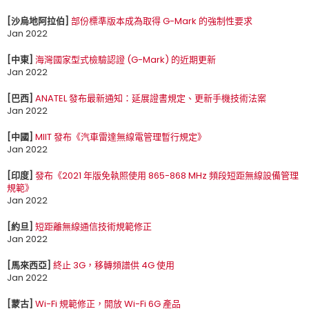
[沙烏地阿拉伯]
部份標準版本成為取得 G-Mark 的強制性要求
Jan 2022
[中東]
海灣國家型式檢驗認證 (G-Mark) 的近期更新
Jan 2022
[巴西]
ANATEL 發布最新通知：延展證書規定、更新手機技術法案
Jan 2022
[中國]
MIIT 發布《汽車雷達無線電管理暫行規定》
Jan 2022
[印度]
發布《2021 年版免執照使用 865-868 MHz 頻段短距無線設備管理
規範》
Jan 2022
[約旦]
短距離無線通信技術規範修正
Jan 2022
[馬來西亞]
終止 3G，移轉頻譜供 4G 使用
Jan 2022
[蒙古]
Wi-Fi 規範修正，開放 Wi-Fi 6G 產品