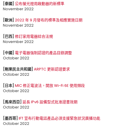
[泰國]
公布螢光燈用啟動器的新標準
November 2022
[歐洲]
2022 年 9 月發布的標準及相應實施日期
November 2022
[巴西]
修訂家用電器綜合法規
November 2022
[中國]
電子電器強制認證的產品目錄調整
October 2022
[剛果民主共和國]
ARPTC 更新認證要求
October 2022
[日本]
MIC 修正電波法，開放 Wi-Fi 6E 使用頻段
October 2022
[馬來西亞]
延長 IPv6 設備型式批准證書效期
October 2022
[墨西哥]
IFT 宣布行動電話產品必須支援緊急狀況廣播功能
October 2022