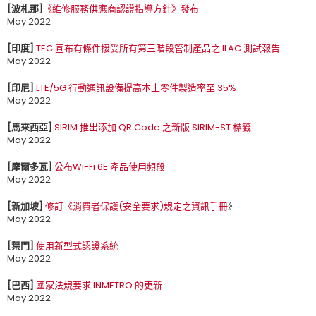
[
波札那
]
《維修服務供應商認證指導方針》發布
May 2022
[
印度
]
TEC 宣布有條件接受所有第三階段管制產品之 ILAC 測試報告
May 2022
[
印尼
]
LTE/5G 行動通訊設備提高本土零件製造率至 35%
May 2022
[
馬來西亞
]
SIRIM 推出添加 QR Code 之新版 SIRIM-ST 標籤
May 2022
[
摩爾多瓦
]
公布Wi-Fi 6E 產品使用頻段
May 2022
[
新加坡
]
修訂《消費者保護(安全要求)規定之資訊手冊
》
May 2022
[
葉門
]
使用新型式認證系統
May 2022
[巴西
]
國家法規要求 INMETRO 的更新
May 2022