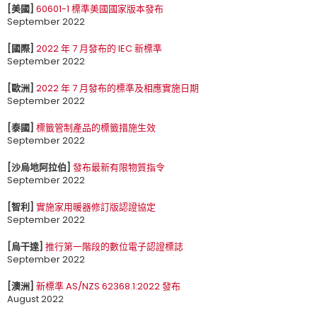
[美國]
6
0601-1 標準美國國家版本發布
September 2022
[國際]
2022 年 7 月發布的 IEC 新標準
September 2022
[歐洲]
2022 年 7 月發布的標準及相應實施日期
September 2022
[泰國]
標籤管制產品的標籤措施生效
September 2022
[沙烏地阿拉伯]
發布最新有限物質指令
September 2022
[智利]
實施家用暖器修訂版認證協定
September 2022
[烏干達]
推行第一階段的數位電子認證標誌
September 2022
[澳洲]
新標準 AS/NZS 62368.1:2022 發布
August 2022