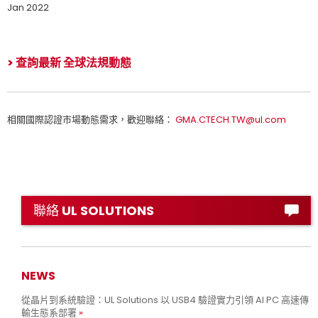
Jan 2022
> 查詢最新
全球法規動態
相關國際認證市場動態需求，歡迎聯絡：
GMA.CTECH.TW@ul.com
聯絡 UL SOLUTIONS
NEWS
從晶片到系統驗證：UL Solutions 以 USB4 驗證實力引領 AI PC 高速傳
輸生態系部署