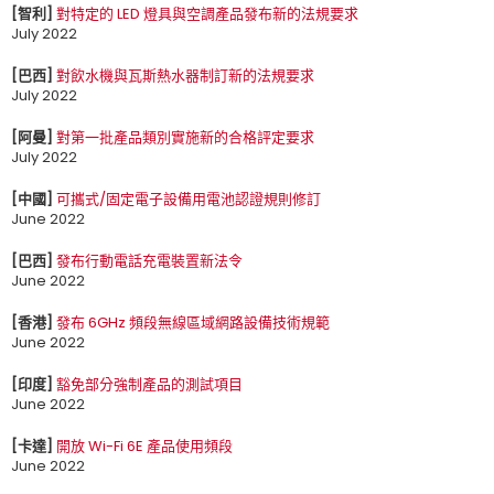
[智利]
對特定的 LED 燈具與空調產品發布新的法規要求
July 2022
[巴西]
對飲水機與瓦斯熱水器制訂新的法規要求
July 2022
[阿曼]
對第一批產品類別實施新的合格評定要求
July 2022
[中國]
可攜式/固定電子設備用電池認證規則修訂
June 2022
[巴西]
發布行動電話充電裝置新法令
June 2022
[香港]
發布 6GHz 頻段無線區域網路設備技術規範
June 2022
[印度]
豁免部分強制產品的測試項目
June 2022
[卡達]
開放 Wi-Fi 6E 產品使用頻段
June 2022