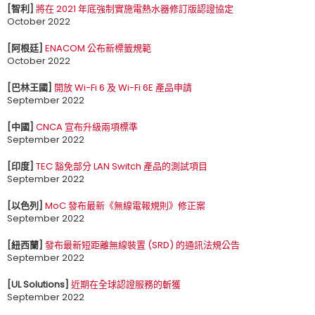
[智利]
將在 2021 年底強制實施電熱水器修訂版認證協定
October 2022
[
阿根廷
]
ENACOM 公布新標籤規範
October 2022
[
巴林王國
]
開放 Wi-Fi 6 及 Wi-Fi 6E 產品申請
September 2022
[
中國
]
CNCA 宣布升級兩項標準
September 2022
[
印度]
TEC 豁免部分 LAN Switch 產品的測試項目
September 2022
[
以色列]
MoC 發布最新《無線電報規則》修正案
September 2022
[
紐西蘭
]
發布最新短距離無線裝置 (SRD) 的通訊法規公告
September 2022
[UL Solutions]
近期在全球認證服務的斬獲
September 2022