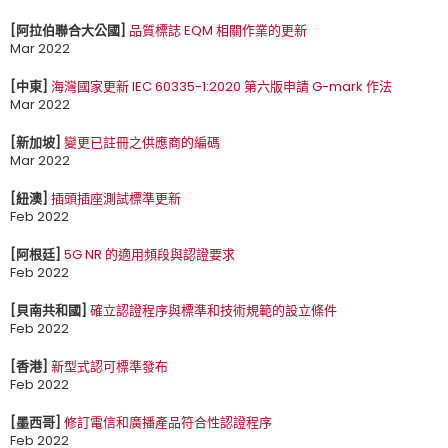
[阿拉伯聯合大公國
]
品質標誌 EQM 相關作業的更新
Mar 2022
[中東
]
海灣國家更新 IEC 60335-1:2020 第六版申請 G-mark 作法
Mar 2022
[新加坡
]
變更已註冊之供應商的編碼
Mar 2022
[
紐澳
]
插頭插座測試標準更新
Feb 2022
[
阿根廷
]
5G NR 的適用頻段與認證要求
Feb 2022
[
貝南共和國
]
確立認證程序與標準和技術規範的設立條件
Feb 2022
[
香港
]
新型式認可標準發布
Feb 2022
[
墨西哥
]
修訂電信和廣播產品符合性認證程序
Feb 2022