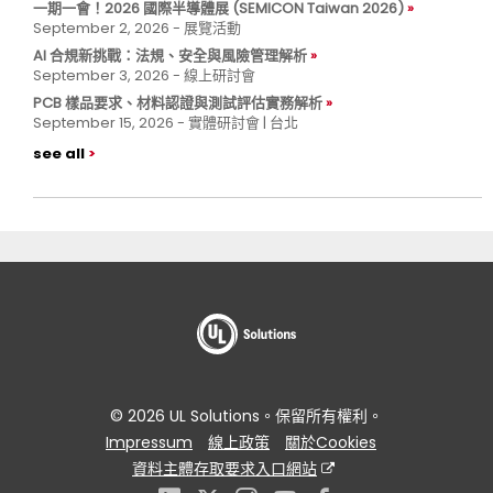
一期一會！2026 國際半導體展 (SEMICON Taiwan 2026)
September 2, 2026 - 展覽活動
AI 合規新挑戰：法規、安全與風險管理解析
September 3, 2026 - 線上研討會
PCB 樣品要求、材料認證與測試評估實務解析
September 15, 2026 - 實體研討會 | 台北
see all
© 2026 UL Solutions。保留所有權利。
Impressum
線上政策
關於Cookies
資料主體存取要求入口網站