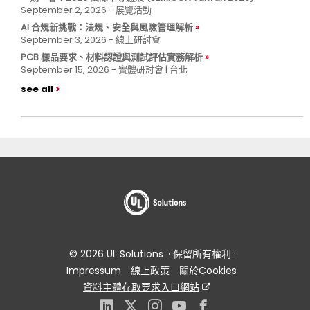
September 2, 2026 - 展覽活動
AI 合規新挑戰：法規、安全與風險管理解析
September 3, 2026 - 線上研討會
PCB 樣品要求、材料認證與測試評估實務解析
September 15, 2026 - 實體研討會 | 台北
see all
© 2026 UL Solutions。保留所有權利。
Impressum
線上政策
關於Cookies
資料主體存取要求入口網站