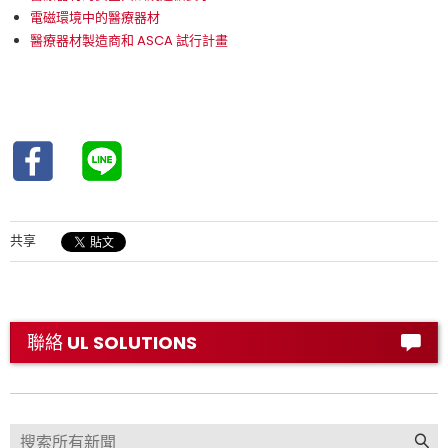
電磁環境中的醫療器材
醫療器材製造商和 ASCA 試行計畫
共享
聯絡 UL SOLUTIONS