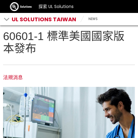
探索 UL Solutions
UL SOLUTIONS TAIWAN
NEWS
60601-1 標準美國國家版
本發布
法規消息