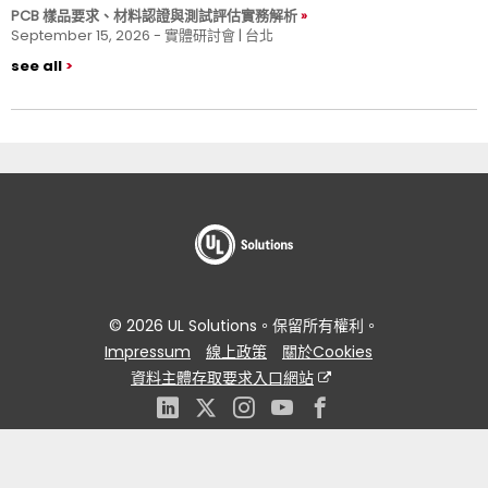
PCB 樣品要求、材料認證與測試評估實務解析
September 15, 2026 - 實體研討會 | 台北
see all
© 2026 UL Solutions。保留所有權利。
Impressum
線上政策
關於Cookies
資料主體存取要求入口網站