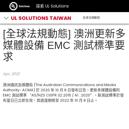
探索 UL Solutions
UL SOLUTIONS TAIWAN
全球法規動態
[全球法規動態] 澳洲更新多
媒體設備 EMC 測試標準要
求
Apr, 2022
澳洲通訊及媒體局 (The Australian Communications and Media
Authority- ACMA) 於 2020 年 10 月 8 日發布公告，更新多媒體設備的
EMC 測試標準 〝AS/NZS CISPR 32 2015 / A1 : 2020〞，新測試標準於發
布當日已立即生效，其過渡期將至 2022 年 10 月 8 日止。