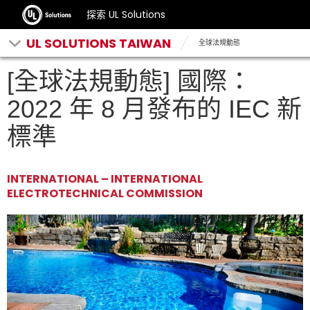
探索 UL Solutions
UL SOLUTIONS TAIWAN
全球法規動態
[全球法規動態] 國際：
2022 年 8 月發布的 IEC 新
標準
INTERNATIONAL – INTERNATIONAL
ELECTROTECHNICAL COMMISSION