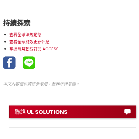
持續探索
查看全球法規動態
查看全球能效更新訊息
掌握每月動態訂閱 ACCESS
本文內容僅供資訊參考用，並非法律意圖。
聯絡 UL SOLUTIONS