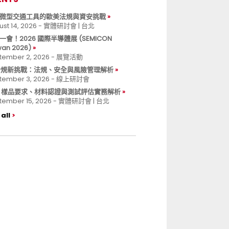
微型交通工具的歐美法規與資安挑戰
ust 14, 2026 - 實體研討會 | 台北
一會！2026 國際半導體展 (SEMICON
wan 2026)
tember 2, 2026 - 展覽活動
 合規新挑戰：法規、安全與風險管理解析
tember 3, 2026 - 線上研討會
B 樣品要求、材料認證與測試評估實務解析
tember 15, 2026 - 實體研討會 | 台北
all