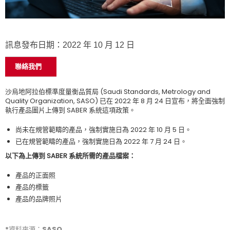
訊息發布日期：2022 年 10 月 12 日
聯絡我們
沙烏地阿拉伯標準度量衡品質局 (Saudi Standards, Metrology and
Quality Organization, SASO) 已在 2022 年 8 月 24 日宣布，將全面強制
執行產品圖片上傳到 SABER 系統這項政策。
尚未在規管範疇的產品，強制實施日為 2022 年 10 月 5 日。
已在規管範疇的產品，強制實施日為 2022 年 7 月 24 日。
以下為上傳到 SABER 系統所需的產品檔案：
產品的正面照
產品的標籤
產品的品牌照片
*資料來源：SASO