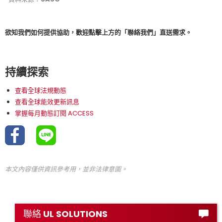
欲知我們如何提供協助，歡迎點擊上方的「聯絡我們」直送需求。
持續探索
查看全球法規動態
查看全球能效更新訊息
掌握每月動態訂閱 ACCESS
本文內容僅供資訊參考用，並非法律意圖。
聯絡 UL SOLUTIONS