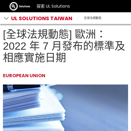
探索 UL Solutions
UL SOLUTIONS TAIWAN
全球法規動態
[全球法規動態] 歐洲：
2022 年 7 月發布的標準及
相應實施日期
EUROPEAN UNION