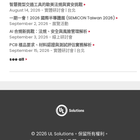
智慧微型交通工具的歐美法規與資安挑戰
August 14, 2026 - 實體研討會 | 台北
一期一會！2026 國際半導體展 (SEMICON Taiwan 2026)
September 2, 2026 - 展覽活動
AI 合規新挑戰：法規、安全與風險管理解析
September 3, 2026 - 線上研討會
PCB 樣品要求、材料認證與測試評估實務解析
September 15, 2026 - 實體研討會 | 台北
see all
© 2026 UL Solutions。保留所有權利。