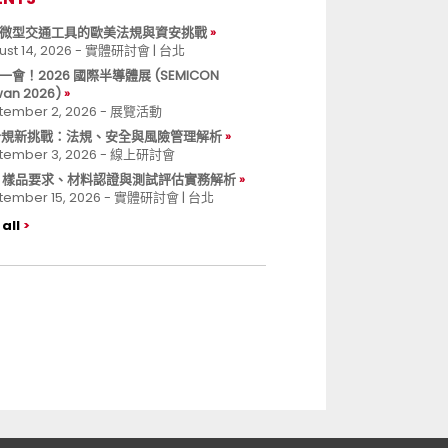
微型交通工具的歐美法規與資安挑戰
ust 14, 2026 - 實體研討會 | 台北
一會！2026 國際半導體展 (SEMICON
wan 2026)
tember 2, 2026 - 展覽活動
 合規新挑戰：法規、安全與風險管理解析
tember 3, 2026 - 線上研討會
B 樣品要求、材料認證與測試評估實務解析
tember 15, 2026 - 實體研討會 | 台北
all