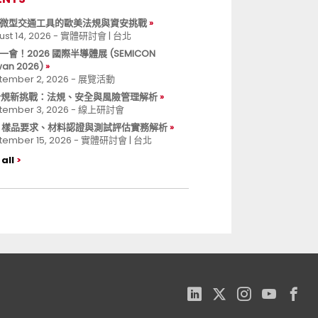
微型交通工具的歐美法規與資安挑戰
ust 14, 2026 - 實體研討會 | 台北
一會！2026 國際半導體展 (SEMICON
wan 2026)
tember 2, 2026 - 展覽活動
 合規新挑戰：法規、安全與風險管理解析
tember 3, 2026 - 線上研討會
B 樣品要求、材料認證與測試評估實務解析
tember 15, 2026 - 實體研討會 | 台北
all