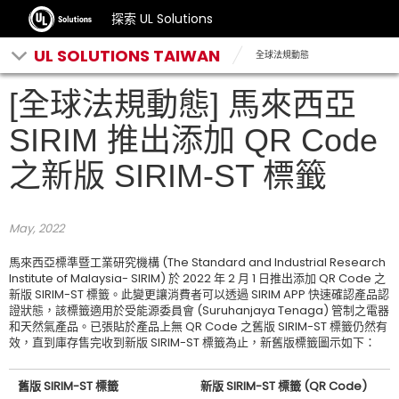
探索 UL Solutions
UL SOLUTIONS TAIWAN
全球法規動態
[全球法規動態] 馬來西亞
SIRIM 推出添加 QR Code
之新版 SIRIM-ST 標籤
May, 2022
馬來西亞標準暨工業研究機構 (The Standard and Industrial Research
Institute of Malaysia- SIRIM) 於 2022 年 2 月 1 日推出添加 QR Code 之
新版 SIRIM-ST 標籤。此變更讓消費者可以透過 SIRIM APP 快速確認產品認
證狀態，該標籤適用於受能源委員會 (Suruhanjaya Tenaga) 管制之電器
和天然氣產品。已張貼於產品上無 QR Code 之舊版 SIRIM-ST 標籤仍然有
效，直到庫存售完收到新版 SIRIM-ST 標籤為止，新舊版標籤圖示如下：
舊版 SIRIM-ST 標籤
新版 SIRIM-ST 標籤 (QR Code)