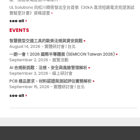
UL Solutions 向松川精密發出全台首張《30kA 直流短路電流見證測試
實驗室計畫》資格證書
see all
EVENTS
智慧微型交通工具的歐美法規與資安挑戰
August 14, 2026 - 實體研討會 | 台北
一期一會！2026 國際半導體展 (SEMICON Taiwan 2026)
September 2, 2026 - 展覽活動
AI 合規新挑戰：法規、安全與風險管理解析
September 3, 2026 - 線上研討會
PCB 樣品要求、材料認證與測試評估實務解析
September 15, 2026 - 實體研討會 | 台北
see all