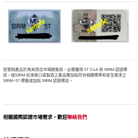
受管制產品於馬來西亞市場銷售前，必需獲得 ST CoA 和 SIRIM 認證標
誌。經SIRIM 批准進口或製造之產品應加貼符合相關標準和安全要求之
SIRIM-ST 標籤或加貼 SIRIM 認證標誌。
相關國際認證市場需求，歡迎
聯絡我們