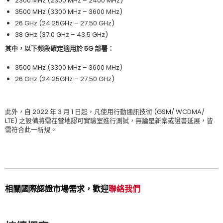
2300 MHz (2300 MHz – 2400 MHz)
3500 MHz (3300 MHz – 3600 MHz)
26 GHz (24.25GHz – 27.50 GHz)
38 GHz (37.0 GHz – 43.5 GHz)
其中，以下頻段確定適用於 5G 部署：
3500 MHz (3300 MHz – 3600 MHz)
26 GHz (24.25GHz – 27.50 GHz)
此外，自 2022 年 3 月 1 日起，凡使用行動通訊技術 (GSM/ WCDMA/
LTE) 之設備將需在當地認可實驗室進行測試，無論是新案或證書延展，皆
需符合此一新規。
相關國際認證市場需求，歡迎
聯絡我們