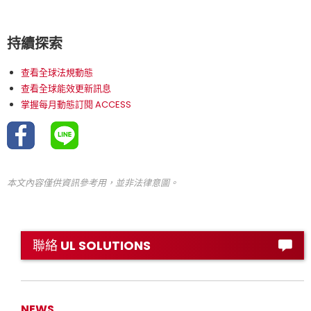
持續探索
查看全球法規動態
查看全球能效更新訊息
掌握每月動態訂閱 ACCESS
本文內容僅供資訊參考用，並非法律意圖。
聯絡 UL SOLUTIONS
NEWS