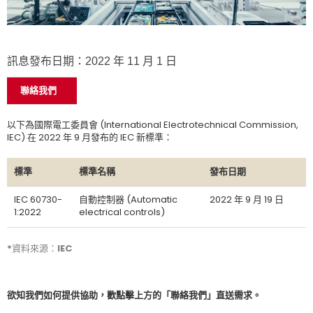
訊息發布日期：2022 年 11 月 1 日
聯絡我們
以下為國際電工委員會 (International Electrotechnical Commission,
IEC) 在 2022 年 9 月發布的 IEC 新標準：
標準
標準名稱
發布日期
IEC 60730-
自動控制器 (Automatic
2022 年 9 月 19 日
1:2022
electrical controls)
*資料來源：IEC
欲知我們如何提供協助，歡點擊上方的「聯絡我們」直送需求。