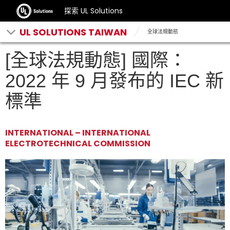
探索 UL Solutions
UL SOLUTIONS TAIWAN
全球法規動態
[全球法規動態] 國際：
2022 年 9 月發布的 IEC 新
標準
INTERNATIONAL – INTERNATIONAL
ELECTROTECHNICAL COMMISSION