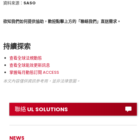
資料來源：SASO
欲知我們如何提供協助，歡迎點擊上方的「聯絡我們」直送需求。
持續探索
查看全球法規動態
查看全球能效更新訊息
掌握每月動態訂閱 ACCESS
本文內容僅供資訊參考用，並非法律意圖。
聯絡 UL SOLUTIONS
NEWS