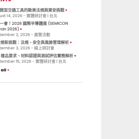
微型交通工具的歐美法規與資安挑戰
ust 14, 2026 - 實體研討會 | 台北
一會！2026 國際半導體展 (SEMICON
wan 2026)
tember 2, 2026 - 展覽活動
 合規新挑戰：法規、安全與風險管理解析
tember 3, 2026 - 線上研討會
B 樣品要求、材料認證與測試評估實務解析
tember 15, 2026 - 實體研討會 | 台北
all