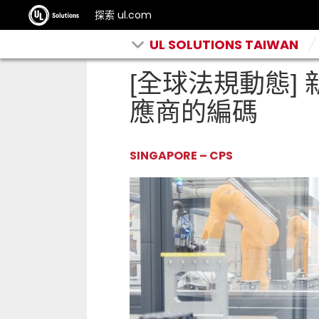
探索 ul.com
UL SOLUTIONS TAIWAN
[全球法規動態]
應商的編碼
SINGAPORE – CPS