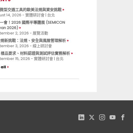
微型交通工具的歐美法規與資安挑戰
ust 14, 2026 - 實體研討會 | 台北
一會！2026 國際半導體展 (SEMICON
wan 2026)
tember 2, 2026 - 展覽活動
 合規新挑戰：法規、安全與風險管理解析
tember 3, 2026 - 線上研討會
B 樣品要求、材料認證與測試評估實務解析
tember 15, 2026 - 實體研討會 | 台北
all