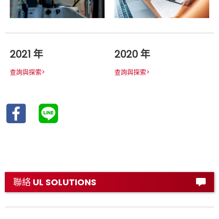
2021 年
2020 年
查詢與探索>
查詢與探索>
聯絡 UL SOLUTIONS