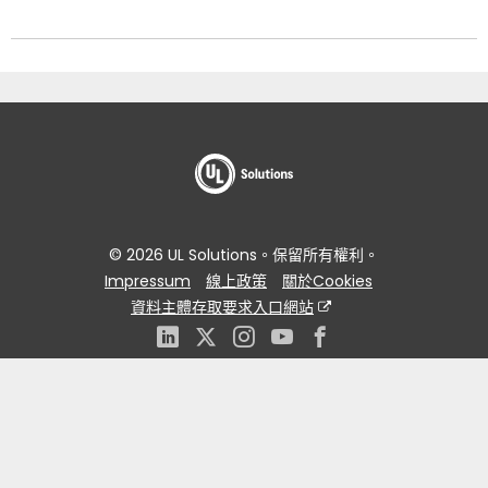
© 2026 UL Solutions。保留所有權利。
Impressum
線上政策
關於Cookies
資料主體存取要求入口網站