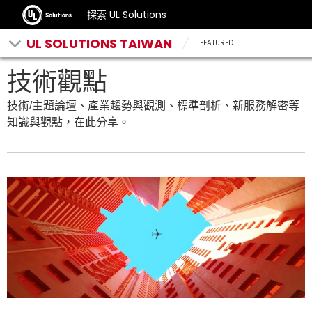
探索 UL Solutions
UL SOLUTIONS TAIWAN
FEATURED
技術觀點
技術/主題論壇、產業趨勢與觀測、標準剖析、新服務解密等
知識與觀點，在此分享。