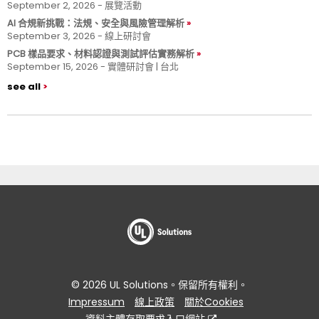
September 2, 2026 - 展覽活動
AI 合規新挑戰：法規、安全與風險管理解析
September 3, 2026 - 線上研討會
PCB 樣品要求、材料認證與測試評估實務解析
September 15, 2026 - 實體研討會 | 台北
see all
© 2026 UL Solutions。保留所有權利。
Impressum
線上政策
關於Cookies