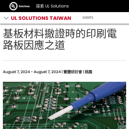
探索 UL Solutions
UL SOLUTIONS TAIWAN
EVENTS
基板材料撤證時的印刷電
路板因應之道
August 7, 2024 - August 7, 2024 | 實體研討會 | 桃園