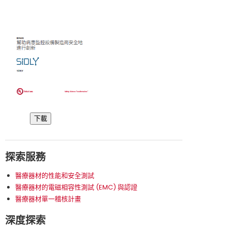
下載
探索服務
醫療器材的性能和安全測試
醫療器材的電磁相容性測試 (EMC) 與認證
醫療器材單一稽核計畫
深度探索