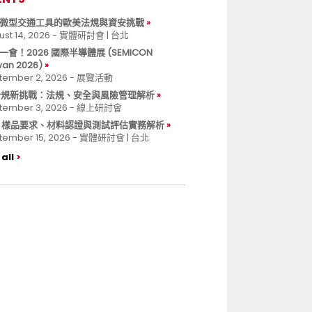
微型交通工具的歐美法規與資安挑戰
ust 14, 2026 - 實體研討會 | 台北
一會！2026 國際半導體展 (SEMICON
wan 2026)
tember 2, 2026 - 展覽活動
 合規新挑戰：法規、安全與風險管理解析
tember 3, 2026 - 線上研討會
B 樣品要求、材料認證與測試評估實務解析
tember 15, 2026 - 實體研討會 | 台北
all