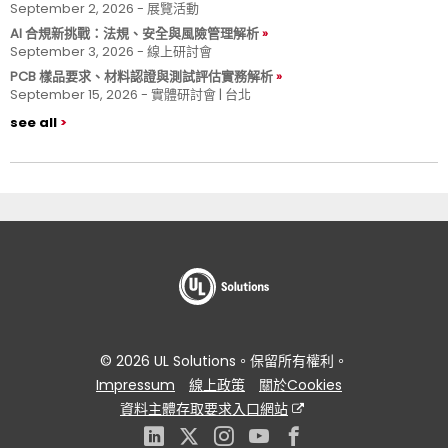
September 2, 2026 - 展覽活動
AI 合規新挑戰：法規、安全與風險管理解析
September 3, 2026 - 線上研討會
PCB 樣品要求、材料認證與測試評估實務解析
September 15, 2026 - 實體研討會 | 台北
see all
© 2026 UL Solutions。保留所有權利。
Impressum
線上政策
關於Cookies
資料主體存取要求入口網站