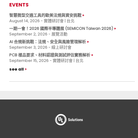
EVENTS
智慧微型交通工具的歐美法規與資安挑戰
August 14, 2026 - 實體研討會 | 台北
一期一會！2026 國際半導體展 (SEMICON Taiwan 2026)
September 2, 2026 - 展覽活動
AI 合規新挑戰：法規、安全與風險管理解析
September 3, 2026 - 線上研討會
PCB 樣品要求、材料認證與測試評估實務解析
September 15, 2026 - 實體研討會 | 台北
see all