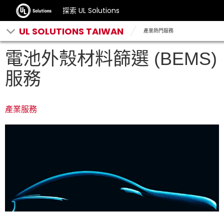
探索 UL Solutions
UL SOLUTIONS TAIWAN
產業熱門服務
電池外殼材料篩選 (BEMS)
服務
產業服務