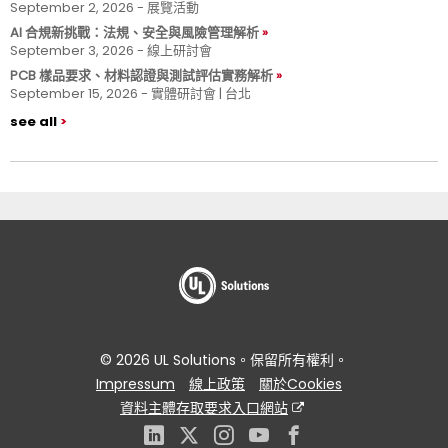
September 2, 2026 - 展覽活動
AI 合規新挑戰：法規、安全與風險管理解析
September 3, 2026 - 線上研討會
PCB 樣品要求、材料認證與測試評估實務解析
September 15, 2026 - 實體研討會 | 台北
see all
© 2026 UL Solutions。保留所有權利。
Impressum
線上政策
關於Cookies
資料主體存取要求入口網站