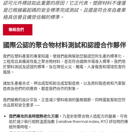
認可元件標誌如此重要的原因！它正代表，塑膠材料不僅僅
是已根據最起碼的安全標準完成測試，且還是符合來自產業
極具信譽且備受信賴的標準。
聯絡我們
國際公認的聚合物材料測試和認證合作夥伴
我們在塑料產業的專業知識，使我們能夠幫助您驗證您所生產的標準化、
工程用且具備高性能之聚合物材料，是否符合國際市場准入標準。我們用
於塑料測試及認證的標準，旨在降低火災、觸電、人身傷害和環境危害的
風險。
諸如生產複合式、押出成型和射出成型製造商，以及原料製造商和汽車製
造商及他們的供應商，都是我們合作的對象。
我們服務的設計宗旨，正是減少塑料檢測的盤根錯節，同時還能幫助您符
合品質和安全要求 ──
我們專攻的長時間熱老化方案，
乃是針對聚合物人造配方的變異，可有
助於減少執行相對溫度指數 (relative thermal index, RTI) 評估時的傳
統所需時程。