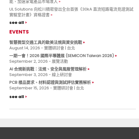
能、加速家電產品市場准入
UL Solutions 向松川精密發出全台首張《30kA 直流短路電流見證測試
實驗室計畫》資格證書
see all
EVENTS
智慧微型交通工具的歐美法規與資安挑戰
August 14, 2026 - 實體研討會 | 台北
一期一會！2026 國際半導體展 (SEMICON Taiwan 2026)
September 2, 2026 - 展覽活動
AI 合規新挑戰：法規、安全與風險管理解析
September 3, 2026 - 線上研討會
PCB 樣品要求、材料認證與測試評估實務解析
September 15, 2026 - 實體研討會 | 台北
see all