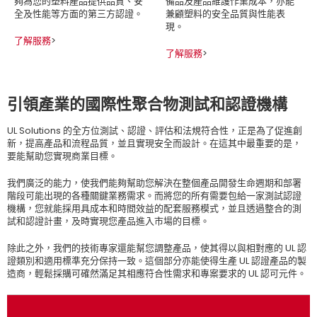
夠為您的塑料產品提供品質、安
備品及產品維護作業成本，亦能
全及性能等方面的第三方認證。
兼顧塑料的安全品質與性能表
現。
了解服務
>
了解服務
>
引領產業的國際性聚合物測試和認證機構
UL Solutions 的全方位測試、認證、評估和法規符合性，正是為了促進創
新，提高產品和流程品質，並且實現安全而設計。在這其中最重要的是，
要能幫助您實現商業目標。
我們廣泛的能力，使我們能夠幫助您解決在整個產品開發生命週期和部署
階段可能出現的各種關鍵業務需求。而將您的所有需要包給一家測試認證
機構，您就能採用具成本和時間效益的配套服務模式，並且透過整合的測
試和認證計畫，及時實現您產品進入市場的目標。
除此之外，我們的技術專家還能幫您調整產品，使其得以與相對應的 UL 認
證類別和適用標準充分保持一致。這個部分亦能使得生產 UL 認證產品的製
造商，輕鬆採購可確然滿足其相應符合性需求和專案要求的 UL 認可元件。