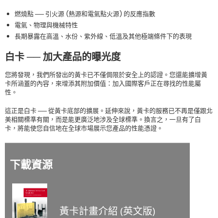
燃燒點 ── 引火源 (熱源和電氣點火源) 的反應指數
電氣、物理與機械特性
長期暴露在高溫、水份、紫外線、低溫及其他極端條件下的表現
白卡 ── 加大產品的曝光度
您將發現，我們所發出的黃卡已不僅侷限於安全上的認證。您還能擴增黃
卡所涵蓋的內容，來增添其附加價值：加入國際客戶正在尋找的性能屬
性。
這正是白卡 ── 從黃卡底部的擴展。延伸來說，黃卡的服務已不再是僅跟北
美相關標準有關，而是能更廣泛地涉及全球標準。換言之，一旦有了白
卡，將能使您自信地在全球市場展示您產品的性能憑證。
下載資源
黃卡計畫介紹 (英文版)