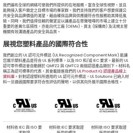
我們遍布全球的網絡可使我們所提供的在地服務，富含全球性視野，並且
能夠接入客戶鎖定之目標市場的專家群。我們支持我們的客戶想要保護公
共安全與品牌價值的渴望，藉由確保品牌與供應鏈符合性服務助其降低風
險。同時，我們值得信賴的聲望足以讓產品在眾聲喧嘩的市場上建立十分
重要的差異化區隔性，亦能向代工廠 (OEMs)、買主 (採購商) 及法規主管
機關有效溝通產品的安全與品質。
展視您塑料產品的國際符合性
我們創立的 UL 認可元件標誌 (UL Recognized Component Mark) 能讓
您展示塑料產品是符合 UL 系列標準，以及 ISO 和/或 IEC 要求。最新的 UL
認可零件標誌會自動歸於 QMFZ2 與 QMTC2 兩個認證產品類別下。材料名
稱正為認可標準的代表，其會載錄進我們的
UL Product iQ 認證產品線上
資料庫
。針對認證塑料所適用的 UL 認可元件標誌，UL Solutions 已納入材
料一旦通過國際要求符合性評估的聲明，以供其向外展示國際合格性。
材料依 IEC 與 ISO 要
材料依 IEC 要求取證
材料依 ISO 要求取證
求取證
所用的標誌
所用的標誌