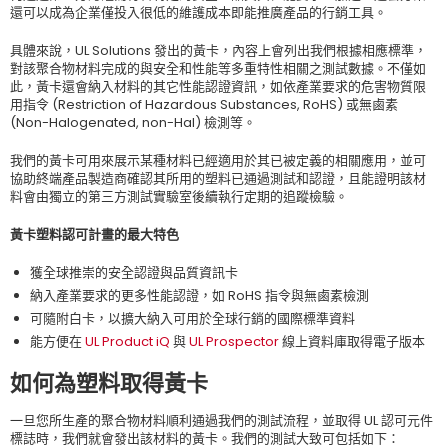
還可以成為企業僅投入很低的維護成本即能推廣產品的行銷工具。
具體來說，UL Solutions 發出的黃卡，內容上會列出我們根據相應標準，
對該聚合物材料完成的與安全和性能等多重特性相關之測試數據。不僅如
此，黃卡還會納入材料的其它性能認證資訊，如依產業要求的危害物質限
用指令 (Restriction of Hazardous Substances, RoHS) 或無鹵素
(Non-Halogenated, non-Hal) 檢測等。
我們的黃卡可用來展示某種材料已經適用於其已被定義的相關應用，並可
協助終端產品製造商確認其所用的塑料已通過測試和認證，且能證明該材
料會由獨立的第三方測試實驗室後續執行定期的追蹤檢驗。
黃卡塑料認可計畫的最大特色
獲全球推崇的安全認證與品質資訊卡
納入產業要求的更多性能認證，如 RoHS 指令與無鹵素檢測
可隨附白卡，以擴大納入可用於全球行銷的國際標準資料
能方便在
UL Product iQ
與
UL Prospector
線上資料庫取得電子版本
如何為塑料取得黃卡
一旦您所生產的聚合物材料順利通過我們的測試流程，並取得 UL 認可元件
標誌時，我們就會發出該材料的黃卡。我們的測試大致可包括如下：