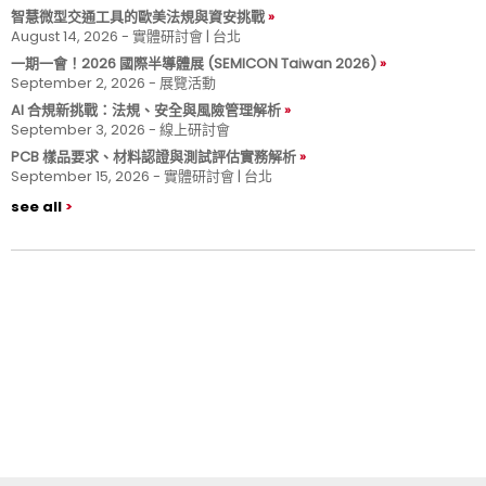
智慧微型交通工具的歐美法規與資安挑戰
August 14, 2026 - 實體研討會 | 台北
一期一會！2026 國際半導體展 (SEMICON Taiwan 2026)
September 2, 2026 - 展覽活動
AI 合規新挑戰：法規、安全與風險管理解析
September 3, 2026 - 線上研討會
PCB 樣品要求、材料認證與測試評估實務解析
September 15, 2026 - 實體研討會 | 台北
see all