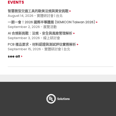
EVENTS
智慧微型交通工具的歐美法規與資安挑戰
August 14, 2026 - 實體研討會 | 台北
一期一會！2026 國際半導體展 (SEMICON Taiwan 2026)
September 2, 2026 - 展覽活動
AI 合規新挑戰：法規、安全與風險管理解析
September 3, 2026 - 線上研討會
PCB 樣品要求、材料認證與測試評估實務解析
September 15, 2026 - 實體研討會 | 台北
see all