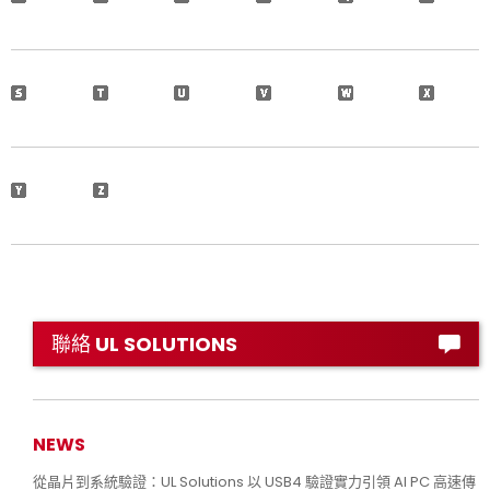
聯絡 UL SOLUTIONS
NEWS
從晶片到系統驗證：UL Solutions 以 USB4 驗證實力引領 AI PC 高速傳