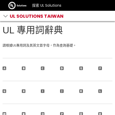
探索 UL Solutions
UL SOLUTIONS TAIWAN
UL 專用詞辭典
請根據UL專用詞及其英文首字母，作為查詢基礎。