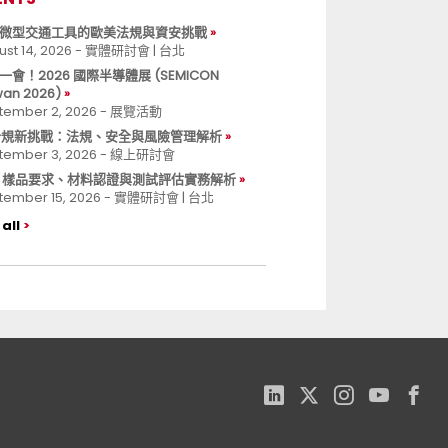
微型交通工具的歐美法規與資安挑戰
ust 14, 2026 - 實體研討會 | 台北
一會！2026 國際半導體展 (SEMICON
wan 2026)
tember 2, 2026 - 展覽活動
 合規新挑戰：法規、安全與風險管理解析
tember 3, 2026 - 線上研討會
B 樣品要求、材料認證與測試評估實務解析
tember 15, 2026 - 實體研討會 | 台北
all