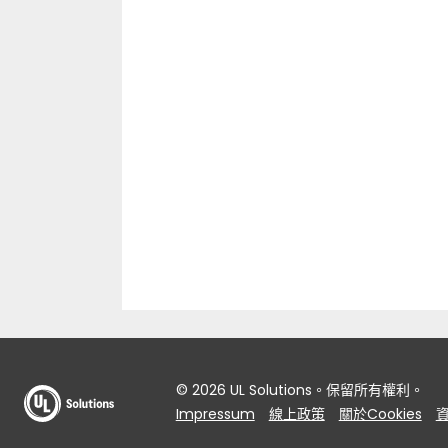
© 2026 UL Solutions。保留所有權利。
Impressum
線上政策
關於Cookies