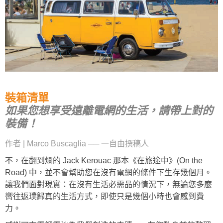
裝箱清單
如果您想享受遠離電網的生活，請帶上對的
裝備！
作者 | Marco Buscaglia ── 一自由撰稿人
不，在翻到爛的 Jack Kerouac 那本《在旅途中》(On the
Road) 中，並不會幫助您在沒有電網的條件下生存幾個月。
讓我們面對現實：在沒有生活必需品的情況下，無論您多麼
嚮往返璞歸真的生活方式，即使只是幾個小時也會感到費
力。