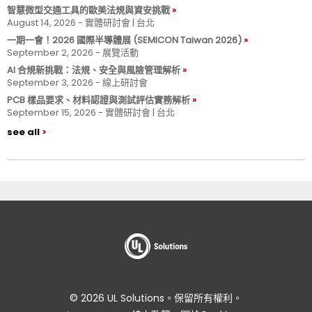
智慧微型交通工具的歐美法規與資安挑戰
August 14, 2026 - 實體研討會 | 台北
一期一會！2026 國際半導體展 (SEMICON Taiwan 2026)
September 2, 2026 - 展覽活動
AI 合規新挑戰：法規、安全與風險管理解析
September 3, 2026 - 線上研討會
PCB 樣品要求、材料認證與測試評估實務解析
September 15, 2026 - 實體研討會 | 台北
see all
© 2026 UL Solutions。保留所有權利。