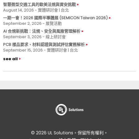
智慧微型交通工具的歐美法規與資安挑戰
August 14, 2026 - 實體研討會 | 台北
一期一會！2026 國際半導體展 (SEMICON Taiwan 2026)
September 2, 2026 - 展覽活動
AI 合規新挑戰：法規、安全與風險管理解析
September 3, 2026 - 線上研討會
PCB 樣品要求、材料認證與測試評估實務解析
September 15, 2026 - 實體研討會 | 台北
see all
© 2026 UL Solutions。保留所有權利。