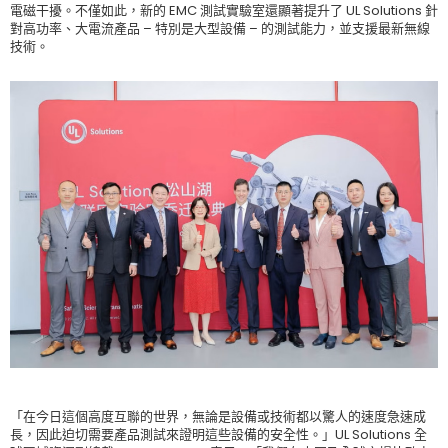
電磁干擾。不僅如此，新的 EMC 測試實驗室還顯著提升了 UL Solutions 針
對高功率、大電流產品 – 特別是大型設備 – 的測試能力，並支援最新無線
技術。
「在今日這個高度互聯的世界，無論是設備或技術都以驚人的速度急速成
長，因此迫切需要產品測試來證明這些設備的安全性。」UL Solutions 全