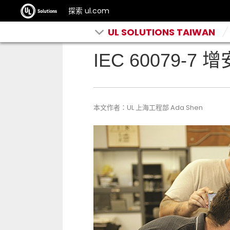
探索 ul.com
UL SOLUTIONS TAIWAN
IEC 60079-
本文作者：UL 上海工程部 Ada Shen