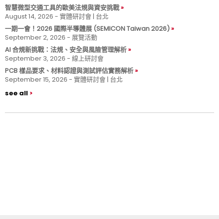
智慧微型交通工具的歐美法規與資安挑戰
August 14, 2026 - 實體研討會 | 台北
一期一會！2026 國際半導體展 (SEMICON Taiwan 2026)
September 2, 2026 - 展覽活動
AI 合規新挑戰：法規、安全與風險管理解析
September 3, 2026 - 線上研討會
PCB 樣品要求、材料認證與測試評估實務解析
September 15, 2026 - 實體研討會 | 台北
see all