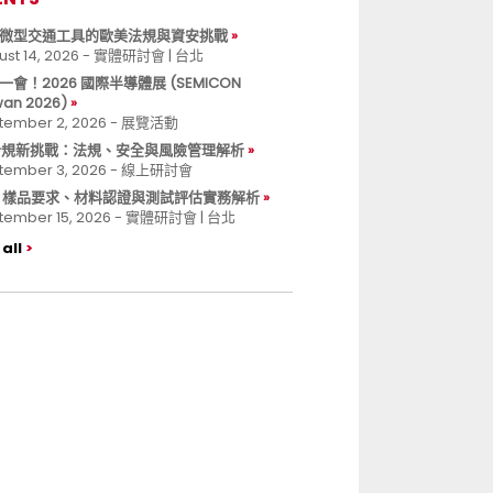
微型交通工具的歐美法規與資安挑戰
ust 14, 2026 - 實體研討會 | 台北
一會！2026 國際半導體展 (SEMICON
wan 2026)
tember 2, 2026 - 展覽活動
 合規新挑戰：法規、安全與風險管理解析
tember 3, 2026 - 線上研討會
B 樣品要求、材料認證與測試評估實務解析
tember 15, 2026 - 實體研討會 | 台北
all