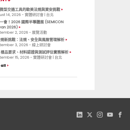
微型交通工具的歐美法規與資安挑戰
ust 14, 2026 - 實體研討會 | 台北
一會！2026 國際半導體展 (SEMICON
wan 2026)
tember 2, 2026 - 展覽活動
 合規新挑戰：法規、安全與風險管理解析
tember 3, 2026 - 線上研討會
B 樣品要求、材料認證與測試評估實務解析
tember 15, 2026 - 實體研討會 | 台北
all