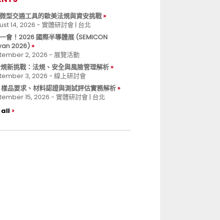
微型交通工具的歐美法規與資安挑戰
ust 14, 2026 - 實體研討會 | 台北
一會！2026 國際半導體展 (SEMICON
wan 2026)
tember 2, 2026 - 展覽活動
 合規新挑戰：法規、安全與風險管理解析
tember 3, 2026 - 線上研討會
B 樣品要求、材料認證與測試評估實務解析
tember 15, 2026 - 實體研討會 | 台北
all