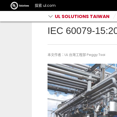
探索 ul.com
UL SOLUTIONS TAIWAN
IEC 60079-15
本文作者：UL 台灣工程部 Peggy Tsai