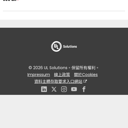
© 2026 UL Solutions。保留所有權利。
Impressum
線上政策
關於Cookies
資料主體存取要求入口網站