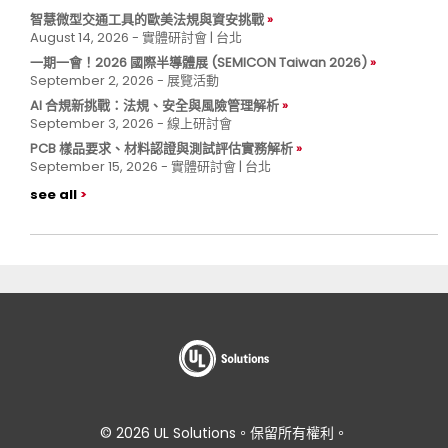
智慧微型交通工具的歐美法規與資安挑戰
August 14, 2026 - 實體研討會 | 台北
一期一會！2026 國際半導體展 (SEMICON Taiwan 2026)
September 2, 2026 - 展覽活動
AI 合規新挑戰：法規、安全與風險管理解析
September 3, 2026 - 線上研討會
PCB 樣品要求、材料認證與測試評估實務解析
September 15, 2026 - 實體研討會 | 台北
see all
© 2026 UL Solutions。保留所有權利。