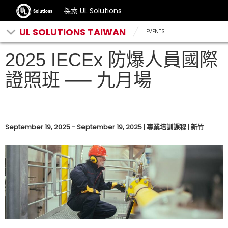
探索 UL Solutions
UL SOLUTIONS TAIWAN
EVENTS
2025 IECEx 防爆人員國際
證照班 ── 九月場
September 19, 2025 - September 19, 2025 | 專業培訓課程 | 新竹