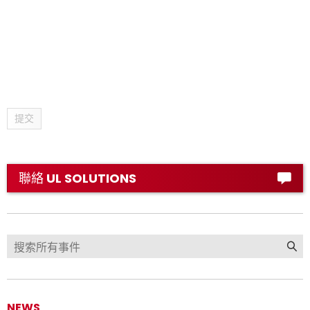
提交
聯絡 UL SOLUTIONS
NEWS