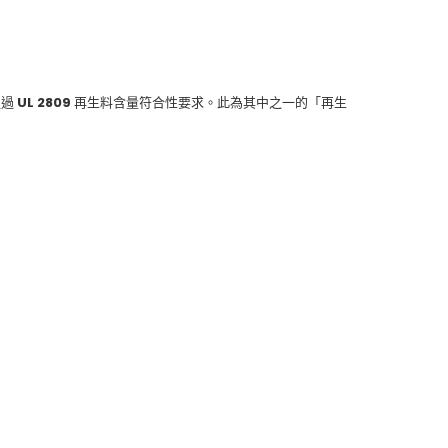
 UL 2809 再生料含量符合性要求。此為其中之一的「再生