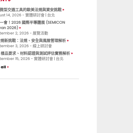
微型交通工具的歐美法規與資安挑戰
ust 14, 2026 - 實體研討會 | 台北
一會！2026 國際半導體展 (SEMICON
wan 2026)
tember 2, 2026 - 展覽活動
 合規新挑戰：法規、安全與風險管理解析
tember 3, 2026 - 線上研討會
B 樣品要求、材料認證與測試評估實務解析
tember 15, 2026 - 實體研討會 | 台北
all