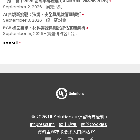
一期一會！2026 國際半導體展 (SEMICON Taiwan 2026)
September 2, 2026 - 展覽活動
AI 合規新挑戰：法規、安全與風險管理解析
September 3, 2026 - 線上研討會
PCB 樣品要求、材料認證與測試評估實務解析
September 15, 2026 - 實體研討會 | 台北
see all
© 2026 UL Solutions。保留所有權利。
Impressum
線上政策
關於Cookies
資料主體存取要求入口網站