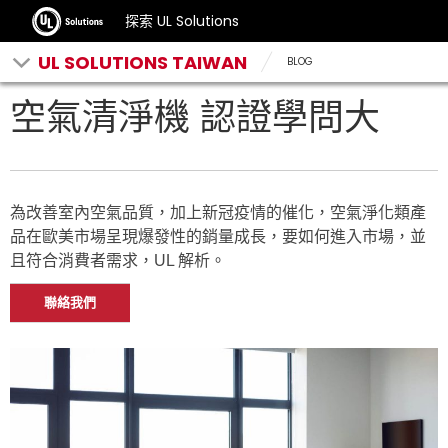
探索 UL Solutions
UL SOLUTIONS TAIWAN
BLOG
空氣清淨機 認證學問大
為改善室內空氣品質，加上新冠疫情的催化，空氣淨化類產
品在歐美市場呈現爆發性的銷量成長，要如何進入市場，並
且符合消費者需求，UL 解析。
聯絡我們