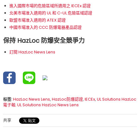
進入國際市場的危險區域所適用之 IECEx 認證
北美市場准入適用的 UL 和 C-UL 危險區域認證
歐盟市場准入適用的 ATEX 認證
中國市場准入的 CCC 防爆電器產品認證
保持 HazLoc 防爆安全競爭力
訂閱 HazLoc News Lens
标签:
HazLoc News Lens
,
HazLoc防爆認證
,
IECEx
,
UL Solutions HazLoc
電子報; UL Solutions HazLoc News Lens
共享