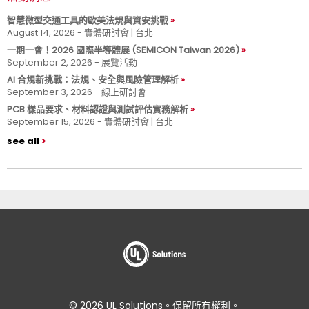
智慧微型交通工具的歐美法規與資安挑戰
August 14, 2026 - 實體研討會 | 台北
一期一會！2026 國際半導體展 (SEMICON Taiwan 2026)
September 2, 2026 - 展覽活動
AI 合規新挑戰：法規、安全與風險管理解析
September 3, 2026 - 線上研討會
PCB 樣品要求、材料認證與測試評估實務解析
September 15, 2026 - 實體研討會 | 台北
see all
© 2026 UL Solutions。保留所有權利。