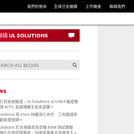
我們的使命
全球分支機搆
工作機會
聯絡我們
聯絡 UL SOLUTIONS
WS
到系統驗證：UL Solutions 以 USB4 驗證實
領 AI PC 高速傳輸生態系部署
Solutions 與 imos 持續深化合作 三年驗證布
創新里程碑
Solutions 於台灣啟用洗衣機 BSMI 測試實驗
強化在地認證量能、加速家電產品市場准入