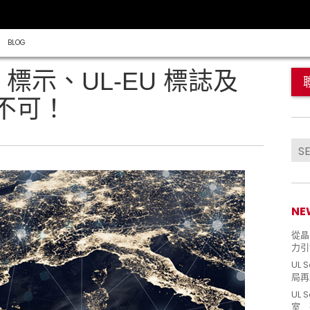
BLOG
標示、UL-EU 標誌及
一不可！
NE
從晶片
力引
UL 
局再
UL 
室 