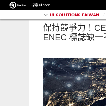
探索 ul.com
UL SOLUTIONS TAIWAN
保持競爭力！CE 
ENEC 標誌缺