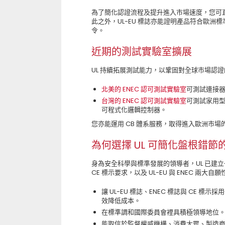
為了簡化認證流程及提升進入市場速度，您可
此之外，UL-EU 標誌亦能證明產品符合歐
令。
近期的測試實驗室擴展
UL 持續拓展測試能力，以鞏固對全球市場認
北美的 ENEC 認可測試實驗室
可測試連接
台灣的 ENEC 認可測試實驗室
可測試家用
可程式化邏輯控制器。
您亦能運用 CB 體系服務，取得進入歐洲市場
為何選擇 UL 可簡化盤根錯節
身為安全科學與標準發展的領導者，UL 已建
CE 標示要求，以及 UL-EU 與 ENEC 兩
讓 UL-EU 標誌、ENEC 標誌與 CE
效降低成本。
在標準調和國際委員會裡具積極領導地位
能取信於監督權威機構、消費大眾、製造