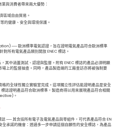
夠為商業與消費者帶來兩大優勢：
經濟區域自由貿易。
同等的健康、安全與環境保護。
 Certification) ── 歐洲標準電氣認證，旨在證明電氣產品符合歐洲標準
針對所有電氣產品類別開放 ENEC 標誌。
5 認證體系，其中涵蓋測試、認證與監督。附有 ENEC 標誌的產品必須明顯
市場上的監督抽查。同時，產品製造端的工廠查訪亦將被強制要
測試資格的全球性獨立實驗室完成。這項獨立性評估能證明產品是安全
NEC 標誌證明產品符合歐洲標準，製造商得以用來展現產品符合相關
ctive)。
勢
認證標誌 ── 其含括所有電子及電氣產品與零組件，可代表產品符合 EN
展現安全承諾的機會：透過多一步申請這個自願性的安全標誌，為產品