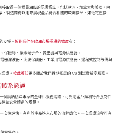
直接取得一個橫貫洲際的認證標誌，包括歐洲、加拿大與美國。除
洲標準，製造商得以用來展現產品符合相關的歐洲指令，如低電壓指
證的支援。
近期我們在歐洲市場認證的擴展
有：
器、保險絲、接線端子台、變壓器與電源供應器。
型電器濾波器、突波保護器、工業用電源供應器、過程式控制設備與
的認證。
按此獲知
更多關於我們近期拓展的 CB 測試實驗室服務。
的歐系認證
立一個廣納精深專家的全球化服務網路，可幫助客戶順利符合強制性
大自願性標誌安全體系的規範。
 標示採用一次性評估，有利於產品進入市場的流程簡化。一次認證流程可有
。
商與零售商。