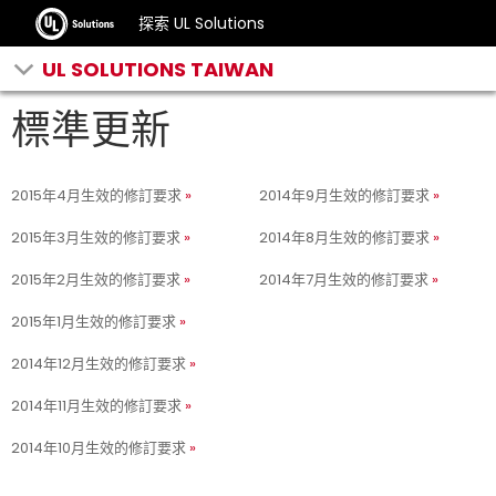
探索 UL Solutions
UL SOLUTIONS TAIWAN
標準更新
2015年4月生效的修訂要求
2014年9月生效的修訂要求
2015年3月生效的修訂要求
2014年8月生效的修訂要求
2015年2月生效的修訂要求
2014年7月生效的修訂要求
2015年1月生效的修訂要求
2014年12月生效的修訂要求
2014年11月生效的修訂要求
2014年10月生效的修訂要求