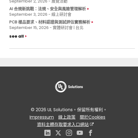
September 2, 2026 - 展覽活動
AI 合規新挑戰：法規、安全與風險管理解析
September 3, 2026 - 線上研討會
PCB 樣品要求、材料認證與測試評估實務解析
September 15, 2026 - 實體研討會 | 台北
see all
© 2026 UL Solutions。保留所有權利。
Impressum
線上政策
關於Cookies
資料主體存取要求入口網站