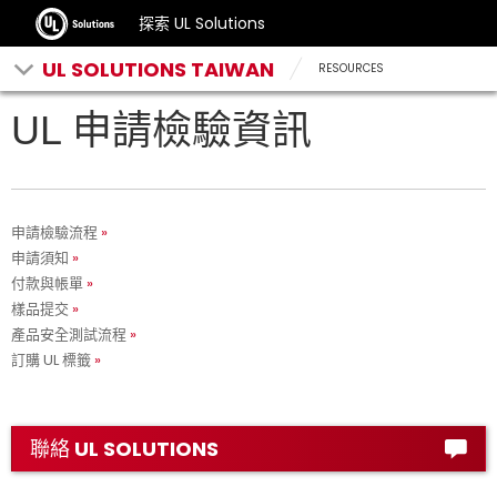
探索 UL Solutions
UL SOLUTIONS TAIWAN
RESOURCES
UL 申請檢驗資訊
申請檢驗流程
申請須知
付款與帳單
樣品提交
產品安全測試流程
訂購 UL 標籤
聯絡 UL SOLUTIONS