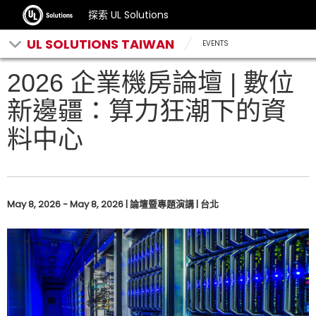
探索 UL Solutions
UL SOLUTIONS TAIWAN
EVENTS
2026 企業機房論壇 | 數位
新邊疆：算力狂潮下的資
料中心
May 8, 2026 - May 8, 2026 | 論壇暨專題演講 | 台北