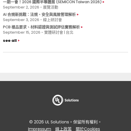
一期一會！2026 國際半導體展 (SEMICON Taiwan 2026)
September 2, 2026 - 展覽活動
AI 合規新挑戰：法規、安全與風險管理解析
September 3, 2026 - 線上研討會
PCB 樣品要求、材料認證與測試評估實務解析
September 15, 2026 - 實體研討會 | 台北
see all
© 2026 UL Solutions。保留所有權利。
Impressum
線上政策
關於Cookies